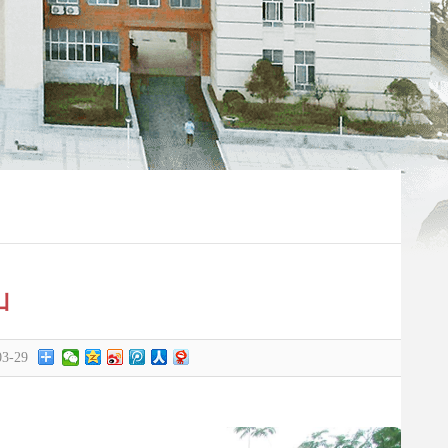
山
3-29