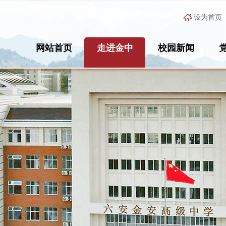
设为首页
网站首页
走进金中
校园新闻