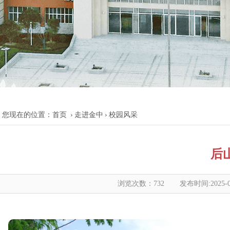
您现在的位置：
首页
›
走进金中
›
校园风采
后
浏览次数：
732
发布时间:2025-0