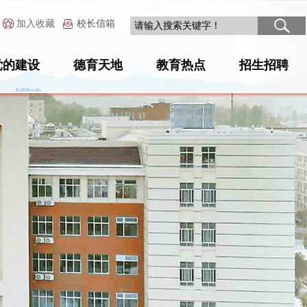
加入收藏
校长信箱
党的建设
德育天地
教育热点
招生招聘