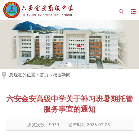
您现在的位置：
首页
›
校园新闻
六安金安高级中学关于补习班暑期托管
服务事宜的通知
浏览次数：
9979
发布时间:2025-07-08