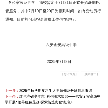
各位家长及同学，我校暂定于7月21日正式开始暑期托
管服务，其中7月19日至20日为报到时间，如有变动另行
通知。目前补习班报名缴费工作仍在进行。
六安金安高级中学
2025年7月8日
【打印本页】
【关闭窗口】
上一条：
2025年秋学期复习生入学须知及分班信息查询
下一条：
红色淬砺少年志 科创激求知欲——六安金安高级中
学开展“ 追寻红色足迹 探索智造奥秘”红色+