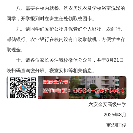
八、需要在校内就餐、洗衣房洗衣及学校浴室洗澡的
同学，开学报到时在班主任处领取校园卡。
九、请同学们爱护公物并保管好个人财物。农商行、
邮储银行、农业银行在校内设有自动取款机，方便学生存
取现金。
十、请各位家长关注我校微信公众号，并于8月21日
晚扫码查询缴分班、寝室安排等相关信息。
六安金安高级中学
2025年8月
一审:胡国俊