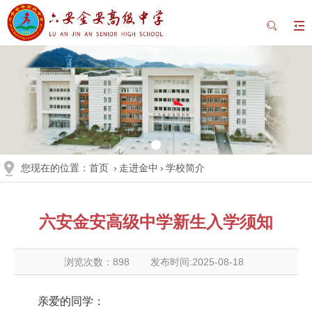
您现在的位置：
首页
›
走进金中
›
学校简介
六安金安高级中学新生入学须知
浏览次数：
898
发布时间:2025-08-18
亲爱的同学：