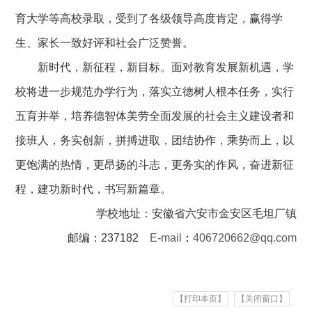
育大学等高校录取，受到了各级领导高度肯定，赢得学
生、家长一致好评和社会广泛赞誉。
新时代，新征程，新目标。面对教育发展新机遇，学
校将进一步规范办学行为，落实立德树人根本任务，实行
五育并举，培养德智体美劳全面发展的社会主义建设者和
接班人，务实创新，拼搏进取，团结协作，乘势而上，以
更饱满的热情，更昂扬的斗志，更务实的作风，奋进新征
程，建功新时代，书写新篇章。
学校地址：安徽省六安市金安区毛坦厂镇
邮编：237182
E-mail
：
406720662@qq.com
【打印本页】
【关闭窗口】