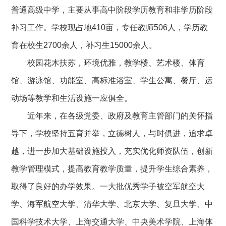
普通高级中学，主要从事高中阶段学历教育和非学历阶段
补习工作。学校现占地410亩，专任教师506人，学历教
育在校生2700余人，补习生15000余人。
校园花木扶苏，环境优雅，教学楼、艺术楼、体育
馆、游泳馆、功能室、高标准浴室、学生公寓、餐厅、运
动场等教学和生活设施一应俱全。
近年来，在各级党委、政府及教育主管部门的关怀指
导下，学校坚持五育并举，立德树人，与时俱进，追求卓
越，进一步加大基础设施投入，充实优化师资队伍，创新
教学管理模式，提高教育教学质量，提升学生综合素养，
取得了良好的办学效果。一大批优秀学子被空军航空大
学、海军航空大学、清华大学、北京大学、复旦大学、中
国科学技术大学、上海交通大学、中央美术学院、上海体