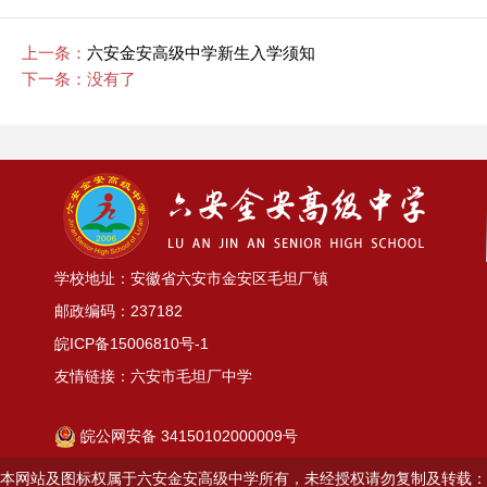
上一条：
六安金安高级中学新生入学须知
下一条：没有了
学校地址：安徽省六安市金安区毛坦厂镇
邮政编码：237182
皖ICP备15006810号-1
友情链接：
六安市毛坦厂中学
皖公网安备 34150102000009号
本网站及图标权属于六安金安高级中学所有，未经授权请勿复制及转载：