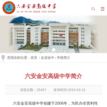
您现在的位置：
首页
›
走进金中
›
学校简介
六安金安高级中学简介
浏览次数：
25457
发布时间:2015-03-31
六安金安高级中学创建于2006年，为民办非营利性