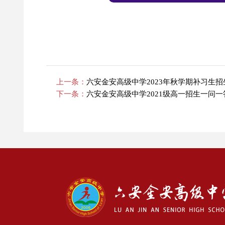
上一条：
六安金安高级中学2023年秋学期补习生招
下一条：
六安金安高级中学2021级高一招生一问一