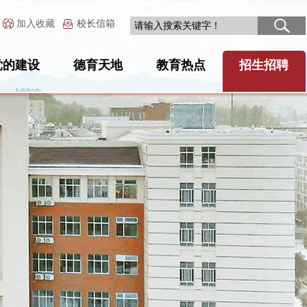
加入收藏
校长信箱
党的建设
德育天地
教育热点
招生招聘