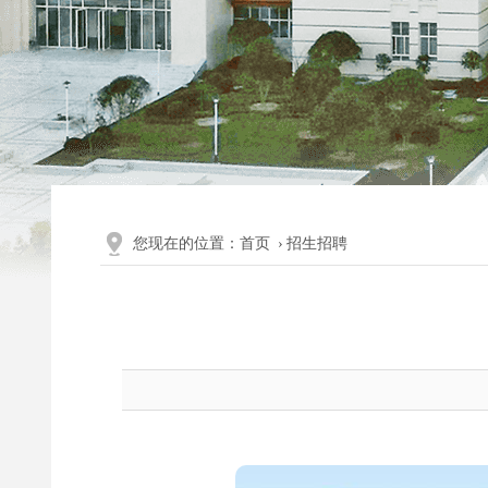
您现在的位置：
首页
›
招生招聘