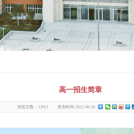
高一招生简章
浏览次数：
13911
发布时间:2022-06-26