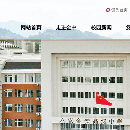
设为首页
网站首页
走进金中
校园新闻